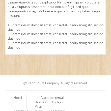
beatae vitae dicta sunt explicabo. Nemo enim ipsam voluptatem
quia voluptas sit aspernatur aut odit aut fugit, sed quia
consequuntur magni dolores eos qui ratione voluptatem sequi
nesciunt.
Lorem ipsum dolor sit amet, consectetur adipisicing elit, sed do
eiusmod
Lorem ipsum dolor sit amet, consectetur adipisicing elit, sed do
eiusmod
Lorem ipsum dolor sit amet, consectetur adipisicing elit, sed do
eiusmod
@Hilton Tours Company. All rights reserved.
Hotels
Vacation rentals
Houses
Lodges
Villas